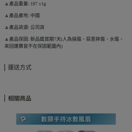
🔼產品重量: 187 ±1g
🔼產品產地: 中國
🔼產品貨源: 公司貨
🔼產品保固: 新品鑑賞期7天(人為損傷、惡意摔傷、水傷、
來回運費皆不在保固範圍內)
運送方式
相關商品