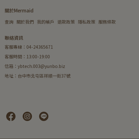
關於Mermaid
查詢
關於我們
我的帳戶
退款政策
隱私政策
服務條款
聯絡資訊
客服專線：04-24365671
客服時間：13:00-19:00
信箱：ybtech.003@yunbo.biz
地址：台中市北屯區祥順一街37號