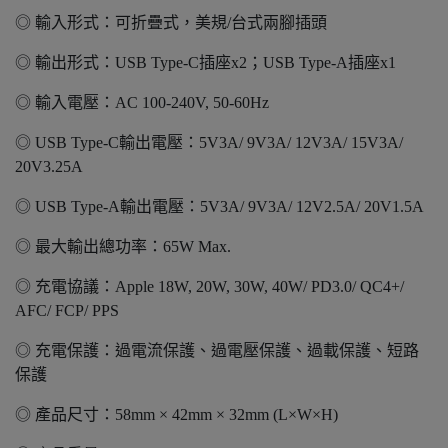
◎ 輸入形式：可折疊式，美規/台式兩腳插頭
◎ 輸出形式：USB Type-C插座x2；USB Type-A插座x1
◎ 輸入電壓：AC 100-240V, 50-60Hz
◎ USB Type-C輸出電壓：5V3A/ 9V3A/ 12V3A/ 15V3A/
20V3.25A
◎ USB Type-A輸出電壓：5V3A/ 9V3A/ 12V2.5A/ 20V1.5A
◎ 最大輸出總功率：65W Max.
◎ 充電協議：Apple 18W, 20W, 30W, 40W/ PD3.0/ QC4+/
AFC/ FCP/ PPS
◎ 充電保護：過電流保護、過電壓保護、過載保護、短路
保護
◎ 產品尺寸：58mm × 42mm × 32mm (L×W×H)