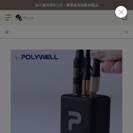
加入會員現折$20，累積會員點數換贈品