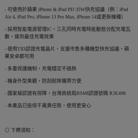
- 可使用於蘋果 iPhone & iPad PD 35W快充協議（例：iPad
Air 4, iPad Pro, iPhone 13 Pro Max, iPhone 14或更新機種）
- 採用智能電源管理IC，三孔同時充電時能動態分配充電瓦
數，達到最佳充電效果
- 使用TID認證充電晶片，支援市售多種機型快充協議，蘋
果安卓都可用
- 多重保護機制，充電穩定不過熱
- 機身外型美觀，防刮耐摔攜帶方便
- 國家級認證有保障，台灣商檢局BSMI認證號碼 R3E498
- 本產品已投保千萬責任險，使用更安心
◎ 下標須知：