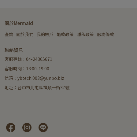
關於Mermaid
查詢
關於我們
我的帳戶
退款政策
隱私政策
服務條款
聯絡資訊
客服專線：04-24365671
客服時間：13:00-19:00
信箱：ybtech.003@yunbo.biz
地址：台中市北屯區祥順一街37號