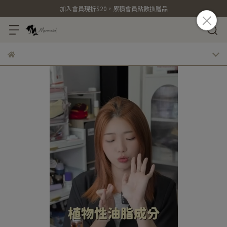
加入會員現折$20，累積會員點數換贈品