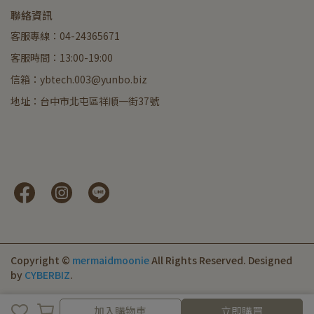
聯絡資訊
客服專線：04-24365671
客服時間：13:00-19:00
信箱：ybtech.003@yunbo.biz
地址：台中市北屯區祥順一街37號
Copyright ©
mermaidmoonie
All Rights Reserved.
Designed
by
CYBERBIZ
.
加入購物車
加入購物車
立即購買