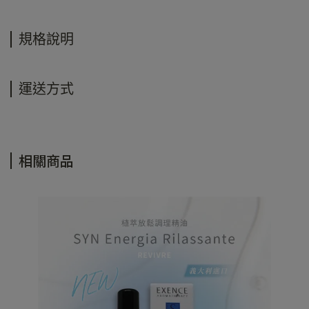
規格說明
運送方式
相關商品