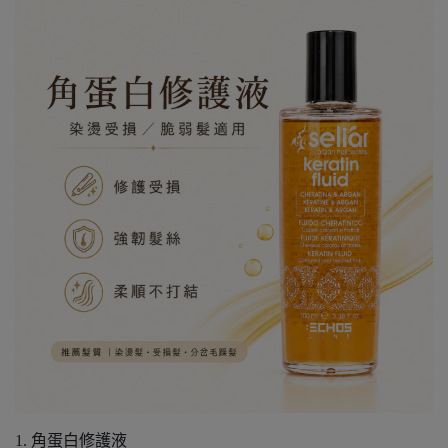
1. 角蛋白修護液